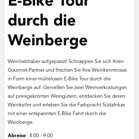
E-Bike Tour
durch die
Weinberge
Weinliebhaber aufgepasst! Schnappen Sie sich Ihren
Gourmet-Partner und frischen Sie Ihre Weinkenntnisse
in Form einer mühelosen E-Bike Tour durch die
Weinberge auf. Genießen Sie zwei Weinverkostungen
auf preisgekrönten Weingütern, entdecken Sie deren
Weinkeller und erleben Sie die Farbpracht Südafrikas
mit einer entspannten E-Bike Fahrt durch die
Weinberge.
Abreise
: 8:00 - 9:00