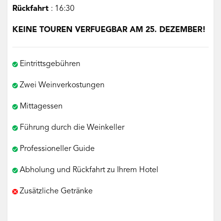
R
ückfahrt
: 16:30
KEINE TOUREN VERFUEGBAR AM 25. DEZEMBER!
Eintrittsgebühren
Zwei Weinverkostungen
Mittagessen
Führung durch die Weinkeller
Professioneller Guide
Abholung und Rückfahrt zu Ihrem Hotel
Zusätzliche Getränke