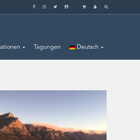
mationen
Tagungen
Deutsch