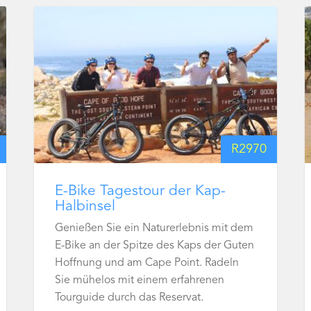
R
2970
E-Bike Tagestour der Kap-
Halbinsel
Genießen Sie ein Naturerlebnis mit dem
E-Bike an der Spitze des Kaps der Guten
Hoffnung und am Cape Point. Radeln
Sie mühelos mit einem erfahrenen
Tourguide durch das Reservat.