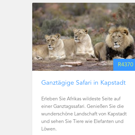
R
4370
Ganztägige Safari in Kapstadt
Erleben Sie Afrikas wildeste Seite auf
einer Ganztagssafari. Genießen Sie die
wunderschöne Landschaft von Kapstadt
und sehen Sie Tiere wie Elefanten und
Löwen.