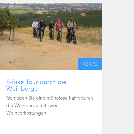
R
2970
E-Bike Tour durch die
Weinberge
Genießen Sie eine mühelose Fahrt durch
die Weinberge mit zwei
Weinverkostungen