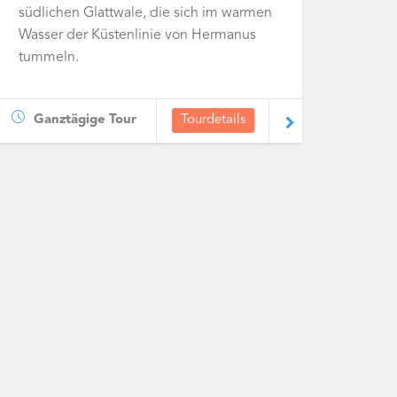
südlichen Glattwale, die sich im warmen
Wasser der Küstenlinie von Hermanus
tummeln.
Ganztägige Tour
Tourdetails