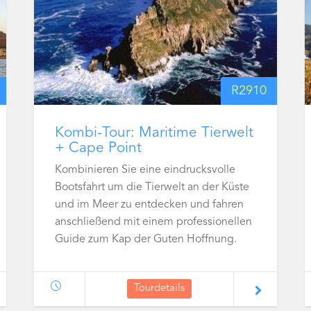
R
2910
Kombi-Tour: Maritime Tierwelt
+ Cape Point
Kombinieren Sie eine eindrucksvolle
Bootsfahrt um die Tierwelt an der Küste
und im Meer zu entdecken und fahren
anschließend mit einem professionellen
Guide zum Kap der Guten Hoffnung.
Tourdetails