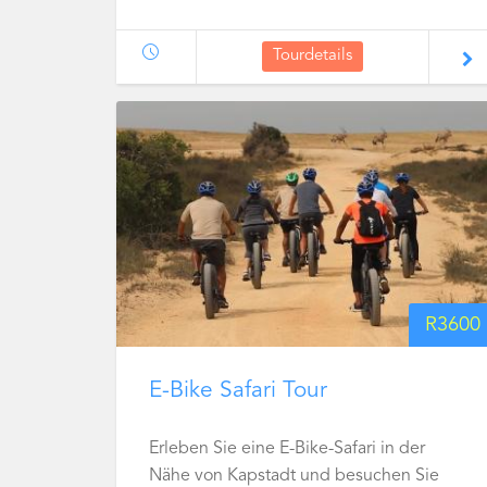
Tourdetails
R
3600
E-Bike Safari Tour
Erleben Sie eine E-Bike-Safari in der
Nähe von Kapstadt und besuchen Sie