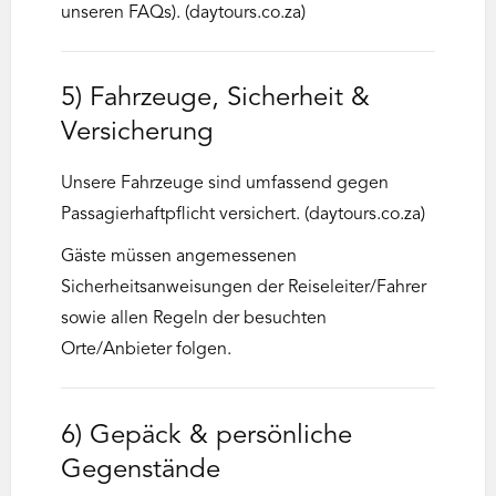
unseren FAQs). (daytours.co.za)
5) Fahrzeuge, Sicherheit &
Versicherung
Unsere Fahrzeuge sind umfassend gegen
Passagierhaftpflicht versichert. (daytours.co.za)
Gäste müssen angemessenen
Sicherheitsanweisungen der Reiseleiter/Fahrer
sowie allen Regeln der besuchten
Orte/Anbieter folgen.
6) Gepäck & persönliche
Gegenstände