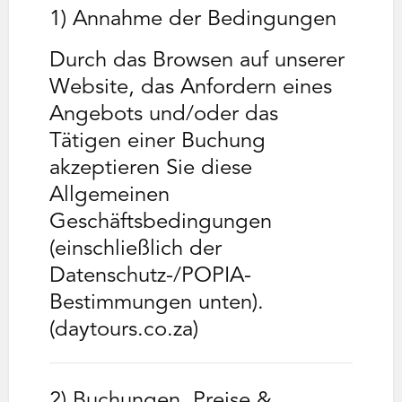
1) Annahme der Bedingungen
Durch das Browsen auf unserer
Website, das Anfordern eines
Angebots und/oder das
Tätigen einer Buchung
akzeptieren Sie diese
Allgemeinen
Geschäftsbedingungen
(einschließlich der
Datenschutz-/POPIA-
Bestimmungen unten).
(daytours.co.za)
2) Buchungen, Preise &