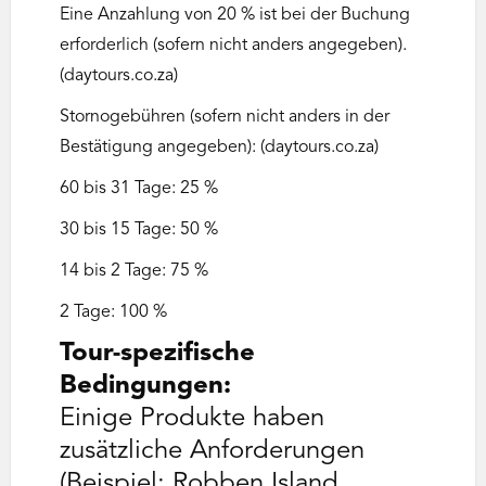
Eine Anzahlung von 20 % ist bei der Buchung
erforderlich (sofern nicht anders angegeben).
(daytours.co.za)
Stornogebühren (sofern nicht anders in der
Bestätigung angegeben): (daytours.co.za)
60 bis 31 Tage: 25 %
30 bis 15 Tage: 50 %
14 bis 2 Tage: 75 %
2 Tage: 100 %
Tour-spezifische
Bedingungen:
Einige Produkte haben
zusätzliche Anforderungen
(Beispiel: Robben Island