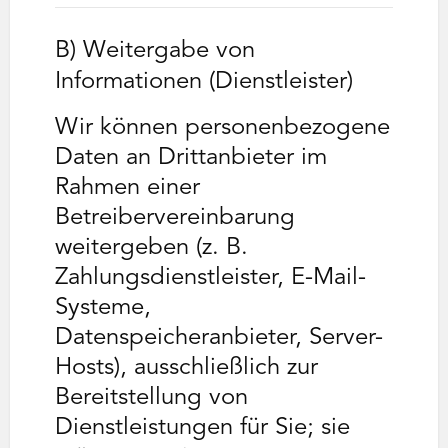
B) Weitergabe von
Informationen (Dienstleister)
Wir können personenbezogene
Daten an Drittanbieter im
Rahmen einer
Betreibervereinbarung
weitergeben (z. B.
Zahlungsdienstleister, E-Mail-
Systeme,
Datenspeicheranbieter, Server-
Hosts), ausschließlich zur
Bereitstellung von
Dienstleistungen für Sie; sie