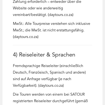
Zahlung erforderlich – entweder über die
Website oder wie anderweitig
vereinbart/bestätigt. (daytours.co.za)
MwSt.: Alle Tourpreise verstehen sich inklusive
MwSt.; die MwSt. ist nicht erstattungsfähig.
(daytours.co.za)
4) Reiseleiter & Sprachen
Fremdsprachige Reiseleiter (einschließlich
Deutsch, Französisch, Spanisch und andere)
sind auf Anfrage verfügbar (je nach
Verfügbarkeit). (daytours.co.za)
Die Touren werden von einem bei SATOUR
registrierten Reiseleiter durchgeführt (gemäß