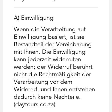
A) Einwilligung
Wenn die Verarbeitung auf
Einwilligung basiert, ist sie
Bestandteil der Vereinbarung
mit Ihnen. Die Einwilligung
kann jederzeit widerrufen
werden; der Widerruf berührt
nicht die Rechtmäßigkeit der
Verarbeitung vor dem
Widerruf, und Ihnen entstehen
dadurch keine Nachteile.
(daytours.co.za)