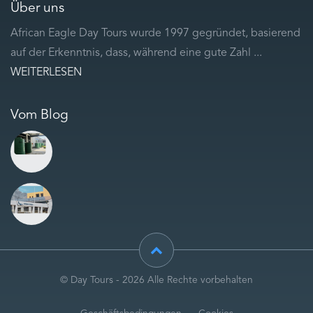
Über uns
African Eagle Day Tours wurde 1997 gegründet, basierend
auf der Erkenntnis, dass, während eine gute Zahl ...
WEITERLESEN
Vom Blog
© Day Tours - 2026 Alle Rechte vorbehalten