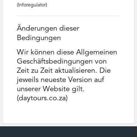
(Inforegulator)
Änderungen dieser
Bedingungen
Wir können diese Allgemeinen
Geschäftsbedingungen von
Zeit zu Zeit aktualisieren. Die
jeweils neueste Version auf
unserer Website gilt.
(daytours.co.za)