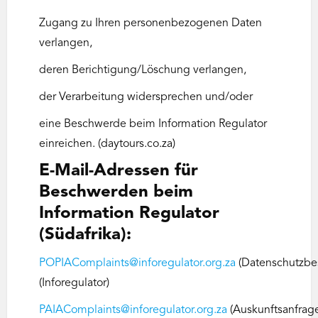
Zugang zu Ihren personenbezogenen Daten
verlangen,
deren Berichtigung/Löschung verlangen,
der Verarbeitung widersprechen und/oder
eine Beschwerde beim Information Regulator
einreichen. (daytours.co.za)
E-Mail-Adressen für
Beschwerden beim
Information Regulator
(Südafrika):
POPIAComplaints@inforegulator.org.za
(Datenschutzb
(Inforegulator)
PAIAComplaints@inforegulator.org.za
(Auskunftsanfrag