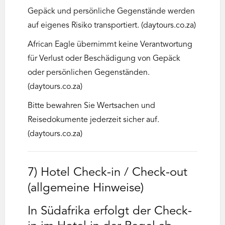
Gepäck und persönliche Gegenstände werden
auf eigenes Risiko transportiert. (daytours.co.za)
African Eagle übernimmt keine Verantwortung
für Verlust oder Beschädigung von Gepäck
oder persönlichen Gegenständen.
(daytours.co.za)
Bitte bewahren Sie Wertsachen und
Reisedokumente jederzeit sicher auf.
(daytours.co.za)
7) Hotel Check-in / Check-out
(allgemeine Hinweise)
In Südafrika erfolgt der Check-