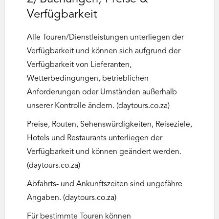
Verfügbarkeit
Alle Touren/Dienstleistungen unterliegen der
Verfügbarkeit und können sich aufgrund der
Verfügbarkeit von Lieferanten,
Wetterbedingungen, betrieblichen
Anforderungen oder Umständen außerhalb
unserer Kontrolle ändern. (daytours.co.za)
Preise, Routen, Sehenswürdigkeiten, Reiseziele,
Hotels und Restaurants unterliegen der
Verfügbarkeit und können geändert werden.
(daytours.co.za)
Abfahrts- und Ankunftszeiten sind ungefähre
Angaben. (daytours.co.za)
Für bestimmte Touren können