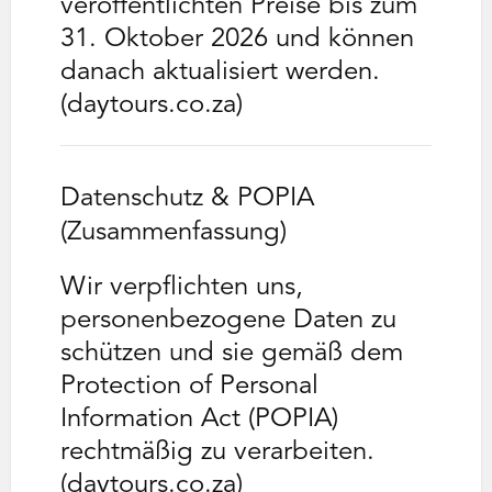
veröffentlichten Preise bis zum
31. Oktober 2026 und können
danach aktualisiert werden.
(daytours.co.za)
Datenschutz & POPIA
(Zusammenfassung)
Wir verpflichten uns,
personenbezogene Daten zu
schützen und sie gemäß dem
Protection of Personal
Information Act (POPIA)
rechtmäßig zu verarbeiten.
(daytours.co.za)