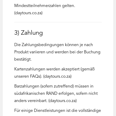
Mindestteilnehmerzahlen gelten.
(daytours.co.za)
3) Zahlung
Die Zahlungsbedingungen können je nach
Produkt variieren und werden bei der Buchung
bestätigt.
Kartenzahlungen werden akzeptiert (gemäß
unseren FAQs). (daytours.co.za)
Barzahlungen (sofern zutreffend) müssen in
südafrikanischen RAND erfolgen, sofern nicht
anders vereinbart. (daytours.co.za)
Für einige Dienstleistungen ist die vollständige