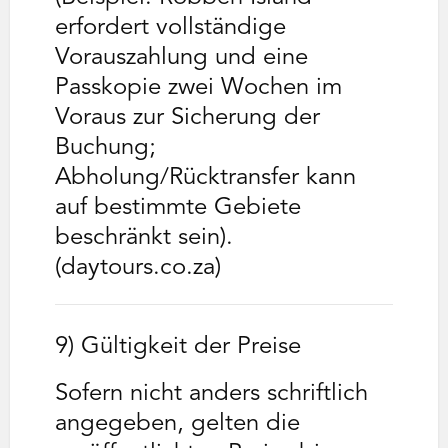
erfordert vollständige
Vorauszahlung und eine
Passkopie zwei Wochen im
Voraus zur Sicherung der
Buchung;
Abholung/Rücktransfer kann
auf bestimmte Gebiete
beschränkt sein).
(daytours.co.za)
9) Gültigkeit der Preise
Sofern nicht anders schriftlich
angegeben, gelten die