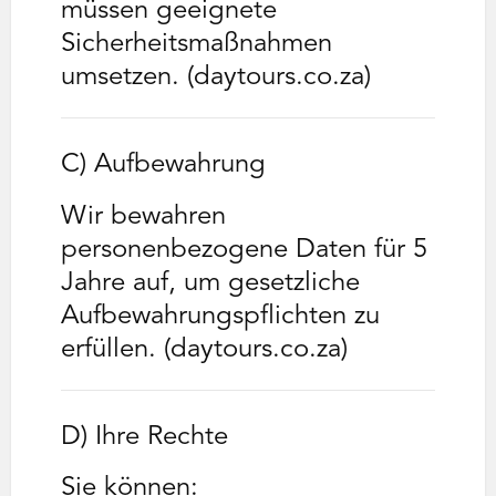
müssen geeignete
Sicherheitsmaßnahmen
umsetzen. (daytours.co.za)
C) Aufbewahrung
Wir bewahren
personenbezogene Daten für 5
Jahre auf, um gesetzliche
Aufbewahrungspflichten zu
erfüllen. (daytours.co.za)
D) Ihre Rechte
Sie können: