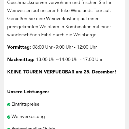
Geschmacksnerven verwöhnen und frischen Sie Ihr
Weinwissen auf unserer E-Bike Winelands Tour auf.
Genießen Sie eine Weinverkostung auf einer
preisgekrönten Weinfarm in Kombination mit einer
wunderschönen Fahrt durch die Weinberge.
Vormittag:
08:00 Uhr~9:00 Uhr
-
12:00 Uhr
Nachmittag:
13:00 Uhr~14:00 Uhr
-
17:00 Uhr
KEINE TOUREN VERFUEGBAR am 25. Dezember!
Unsere Leistungen:
Eintrittspreise
Weinverkostung