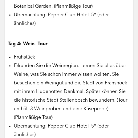
Botanical Garden. (Planmäßige Tour)
Übernachtung: Pepper Club Hotel 5* (oder
ähnliches)
Tag 4: Wein- Tour
Frühstück
Erkunden Sie die Weinregion. Lernen Sie alles über
Weine, was Sie schon immer wissen wollten. Sie
besuchen ein Weingut und die Stadt von Franshoek
mit ihrem Hugenotten Denkmal. Später können Sie
die historische Stadt Stellenbosch bewundern. (Tour
enthält 3 Weinproben und eine Käseprobe).
(Planmäßige Tour)
Übernachtung: Pepper Club Hotel 5* (oder
ähnliches)