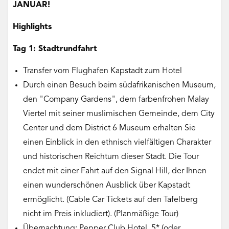
JANUAR!
Highlights
Tag 1: Stadtrundfahrt
Transfer vom Flughafen Kapstadt zum Hotel
Durch einen Besuch beim südafrikanischen Museum,
den "Company Gardens", dem farbenfrohen Malay
Viertel mit seiner muslimischen Gemeinde, dem City
Center und dem District 6 Museum erhalten Sie
einen Einblick in den ethnisch vielfältigen Charakter
und historischen Reichtum dieser Stadt. Die Tour
endet mit einer Fahrt auf den Signal Hill, der Ihnen
einen wunderschönen Ausblick über Kapstadt
ermöglicht. (Cable Car Tickets auf den Tafelberg
nicht im Preis inkludiert). (Planmäßige Tour)
Übernachtung: Pepper Club Hotel 5* (oder