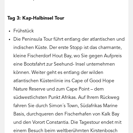
Tag 3: Kap-Halbinsel Tour
Frühstück
Die Peninsula Tour führt entlang der atlantischen und
indischen Küste. Der erste Stopp ist das charmante,
kleine Fischerdorf Hout Bay, wo Sie gegen Aufpreis
eine Bootsfahrt zur Seehund- Insel unternehmen
können. Weiter geht es entlang der wilden
atlantischen Küstenlinie ins Cape of Good Hope
Nature Reserve und zum Cape Point – dem
südwestlichsten Punkt Afrikas. Auf Ihrem Rückweg
fahren Sie durch Simon´s Town, Südafrikas Marine
Basis, durchqueren den Fischerhafen von Kalk Bay
und den Vorort Constantia. Die Tagestour endet mit
einem Besuch beim weltberühmten Kirstenbosch