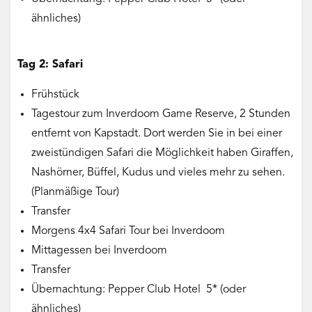
ähnliches)
Tag 2: Safari
Frühstück
Tagestour zum Inverdoom Game Reserve, 2 Stunden
entfernt von Kapstadt. Dort werden Sie in bei einer
zweistündigen Safari die Möglichkeit haben Giraffen,
Nashörner, Büffel, Kudus und vieles mehr zu sehen.
(Planmäßige Tour)
Transfer
Morgens 4x4 Safari Tour bei Inverdoom
Mittagessen bei Inverdoom
Transfer
Übernachtung: Pepper Club Hotel 5* (oder
ähnliches)