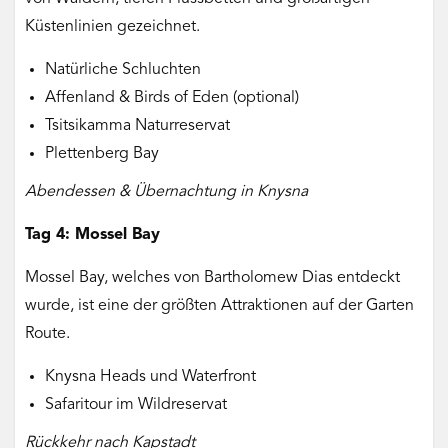
Küstenlinien gezeichnet.
Natürliche Schluchten
Affenland & Birds of Eden (optional)
Tsitsikamma Naturreservat
Plettenberg Bay
Abendessen & Übernachtung in Knysna
Tag 4: Mossel Bay
Mossel Bay, welches von Bartholomew Dias entdeckt
wurde, ist eine der größten Attraktionen auf der Garten
Route.
Knysna Heads und Waterfront
Safaritour im Wildreservat
Rückkehr nach Kapstadt