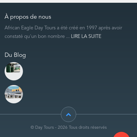
À propos de nous
African Eagle Day Tours a été créé en 1997 après avoir
constaté qu'un bon nombre ...
LIRE LA SUITE
Du Blog
© Day Tours - 2026 Tous droits réservés