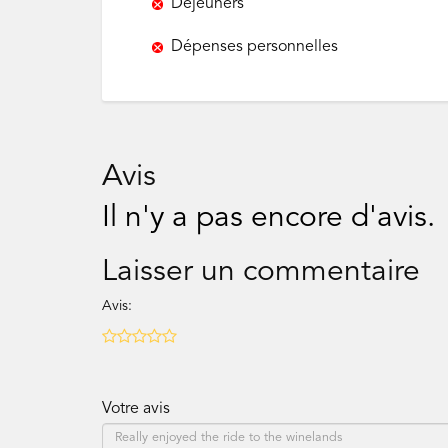
Déjeuners
Dépenses personnelles
Avis
Il n'y a pas encore d'avis.
Laisser un commentaire
Avis:
Votre avis