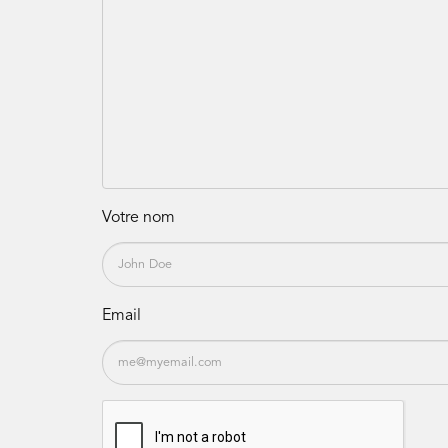
Votre nom
Email