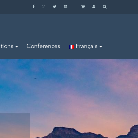
tions
Conférences
Français