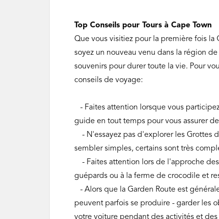
Top Conseils pour Tours à Cape Town
Que vous visitiez pour la première fois l
soyez un nouveau venu dans la région de 
souvenirs pour durer toute la vie. Pour vo
conseils de voyage:
- Faites attention lorsque vous participez
guide en tout temps pour vous assurer de 
- N'essayez pas d'explorer les Grottes d
sembler simples, certains sont très compl
- Faites attention lors de l'approche d
guépards ou à la ferme de crocodile et re
- Alors que la Garden Route est générale
peuvent parfois se produire - garder les o
votre voiture pendant des activités et des