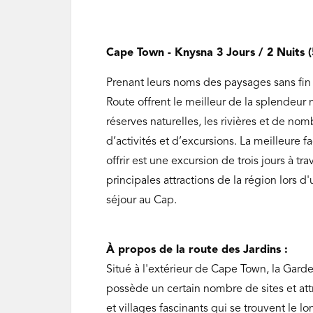
Cape Town - Knysna 3 Jours / 2 Nuits (
Prenant leurs noms des paysages sans fin 
Route offrent le meilleur de la splendeur n
réserves naturelles, les rivières et de nom
d’activités et d’excursions. La meilleure 
offrir est une excursion de trois jours à 
principales attractions de la région lors 
séjour au Cap.
À propos de la route des Jardins :
Situé à l'extérieur de Cape Town, la Gard
possède un certain nombre de sites et att
et villages fascinants qui se trouvent le 