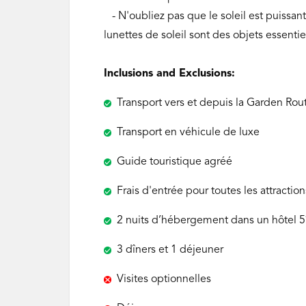
- N'oubliez pas que le soleil est puissant
lunettes de soleil sont des objets essentie
Inclusions and Exclusions:
Transport vers et depuis la Garden Rou
Transport en véhicule de luxe
Guide touristique agréé
Frais d'entrée pour toutes les attracti
2 nuits d’hébergement dans un hôtel 5*
3 dîners et 1 déjeuner
Visites optionnelles